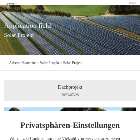
Application field
Solar Projekt
Adresse:
Startseite
> Solar Projekt > Solar Projekt
Dachprojekt
2023-07-28
Privatsphären-Einstellungen
Wir nutzen Cookies, um eine Vielzahl von Services anzubieten,